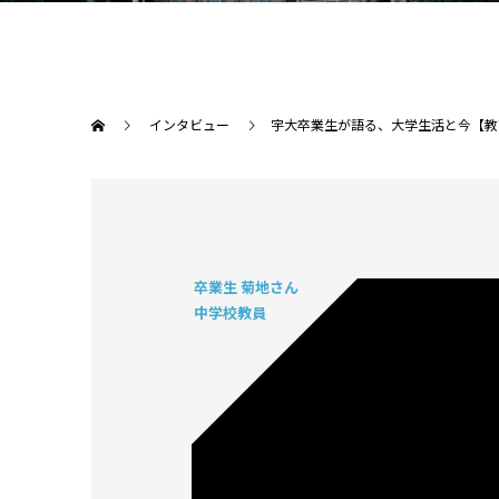
インタビュー
宇大卒業生が語る、大学生活と今【教育学
卒業生 菊地さん
中学校教員