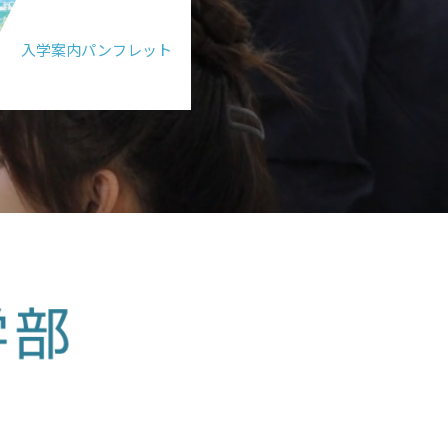
入学案内パンフレット