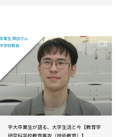
卒業生 岡田さん
中学校教員
宇大卒業生が語る、大学生活と今【教育学
研究科学校教育専攻（技術教育）】