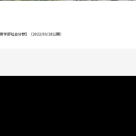
部社会分野】（2022/03/28公開）