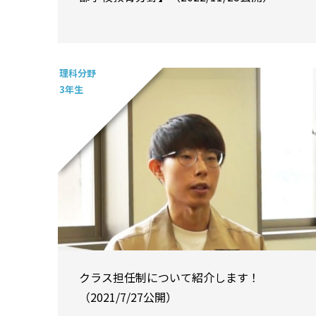
理科分野
3年生
クラス担任制について紹介します！
（2021/7/27公開）