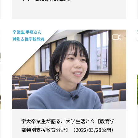
卒業生 手塚さん
特別支援学校教員
宇大卒業生が語る、大学生活と今【教育学
部特別支援教育分野】（2022/03/28公開）